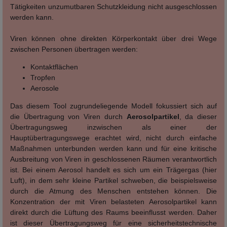
Tätigkeiten unzumutbaren Schutzkleidung nicht ausgeschlossen
werden kann.
Viren können ohne direkten Körperkontakt über drei Wege
zwischen Personen übertragen werden:
Kontaktflächen
Tropfen
Aerosole
Das diesem Tool zugrundeliegende Modell fokussiert sich auf
die Übertragung von Viren durch
Aerosolpartikel
, da dieser
Übertragungsweg inzwischen als einer der
Hauptübertragungswege erachtet wird, nicht durch einfache
Maßnahmen unterbunden werden kann und für eine kritische
Ausbreitung von Viren in geschlossenen Räumen verantwortlich
ist. Bei einem Aerosol handelt es sich um ein Trägergas (hier
Luft), in dem sehr kleine Partikel schweben, die beispielsweise
durch die Atmung des Menschen entstehen können. Die
Konzentration der mit Viren belasteten Aerosolpartikel kann
direkt durch die Lüftung des Raums beeinflusst werden. Daher
ist dieser Übertragungsweg für eine sicherheitstechnische