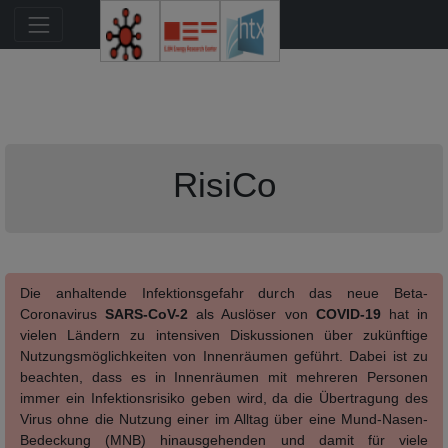
RisiCo
Die anhaltende Infektionsgefahr durch das neue Beta-
Coronavirus
SARS-CoV-2
als Auslöser von
COVID-19
hat in
vielen Ländern zu intensiven Diskussionen über zukünftige
Nutzungsmöglichkeiten von Innenräumen geführt. Dabei ist zu
beachten, dass es in Innenräumen mit mehreren Personen
immer ein Infektionsrisiko geben wird, da die Übertragung des
Virus ohne die Nutzung einer im Alltag über eine Mund-Nasen-
Bedeckung (MNB) hinausgehenden und damit für viele