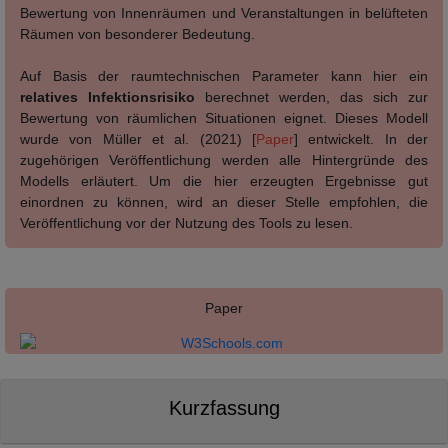
Bewertung von Innenräumen und Veranstaltungen in belüfteten
Räumen von besonderer Bedeutung.
Auf Basis der raumtechnischen Parameter kann hier ein
relatives Infektionsrisiko
berechnet werden, das sich zur
Bewertung von räumlichen Situationen eignet. Dieses Modell
wurde von Müller et al. (2021) [
Paper
] entwickelt. In der
zugehörigen Veröffentlichung werden alle Hintergründe des
Modells erläutert. Um die hier erzeugten Ergebnisse gut
einordnen zu können, wird an dieser Stelle empfohlen, die
Veröffentlichung vor der Nutzung des Tools zu lesen.
Paper
Kurzfassung